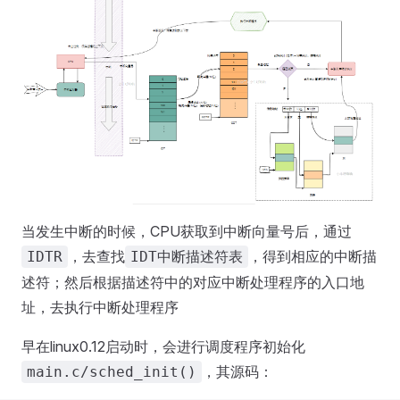
当发生中断的时候，CPU获取到中断向量号后，通过
，去查找
，得到相应的中断描
IDTR
IDT中断描述符表
述符；然后根据描述符中的对应中断处理程序的入口地
址，去执行中断处理程序
早在linux0.12启动时，会进行调度程序初始化
，其源码：
main.c/sched_init()