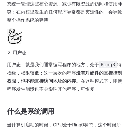
态统一管理这些核心资源，减少有限资源的访问和使用冲
突；在内核里发生的任何程序异常都是灾难性的，会导致
整个操作系统的奔溃
用户态
用户态，就是我们通常编写程序的地方，处于
特
Ring3
权级，权限较低；这一层次的程序
没有对硬件的直接控制
权限，也不能直接访问地址的内存
。在这种模式下，即使
程序发生崩溃也不会影响其他程序，可恢复
什么是系统调用
当计算机启动的时候，CPU处于Ring0状态，这个时候所