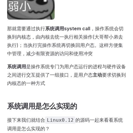
那就需要通过执行
系统调用system call
，操作系统会切
换到内核态，由内核去统一执行相关操作(大哥帮小弟去
执行)；当执行完操作系统再切换回用户态。这样方便集
中管理，减少有限资源的访问和使用冲突
系统调用
是操作系统专门为用户态运行的进程与硬件设备
之间进行交互提供了一组接口，是用户态
主动
要求切换到
内核态的一种方式
系统调用是怎么实现的
接下来我们就结合
的源码一起来看看系统
Linux0.12
调用是怎么实现的？