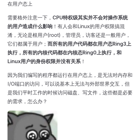
在用户态上
需要格外注意一下，
CPU特权级其实并不会对操作系统
的用户造成什么影响
！有人会和Linux的用户权限搞混
淆，无论是根用户(root)，管理员，访客还是一般用户，
它们都属于用户；
而所有的用户代码都在用户态Ring3上
执行，所有的内核代码都在内核态Ring0上执行，和
Linux用户的身份权限并没有关系
！
因为我们编写的程序都运行在用户态上，是无法对内存和
I/O端口的访问，可以说基本上无法与外部世界交互，但
是我们平时工作的时候访问磁盘、写文件，这些都是必要
的需求，怎么办？