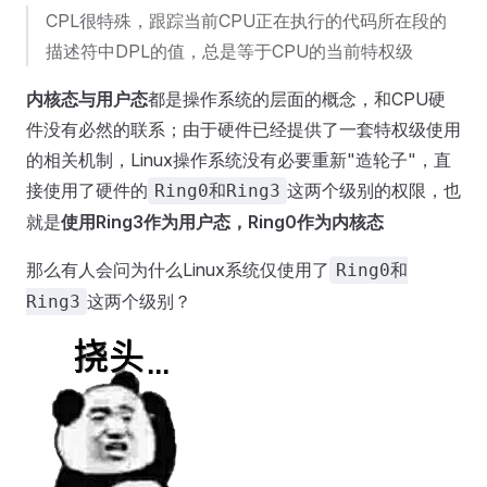
CPL很特殊，跟踪当前CPU正在执行的代码所在段的
描述符中DPL的值，总是等于CPU的当前特权级
内核态与用户态
都是操作系统的层面的概念，和CPU硬
件没有必然的联系；由于硬件已经提供了一套特权级使用
的相关机制，Linux操作系统没有必要重新"造轮子"，直
接使用了硬件的
这两个级别的权限，也
Ring0和Ring3
就是
使用Ring3作为用户态，Ring0作为内核态
那么有人会问为什么Linux系统仅使用了
Ring0和
这两个级别？
Ring3