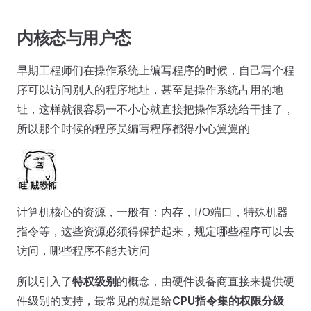
内核态与用户态
早期工程师们在操作系统上编写程序的时候，自己写个程
序可以访问别人的程序地址，甚至是操作系统占用的地
址，这样就很容易一不小心就直接把操作系统给干挂了，
所以那个时候的程序员编写程序都得小心翼翼的
计算机核心的资源，一般有：内存，I/O端口，特殊机器
指令等，这些资源必须得保护起来，规定哪些程序可以去
访问，哪些程序不能去访问
所以引入了
特权级别
的概念，由硬件设备商直接来提供硬
件级别的支持，最常见的就是给
CPU指令集的权限分级