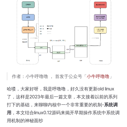
作者：小牛呼噜噜 ， 首发于公众号「
小牛呼噜噜
」
哈喽，大家好呀，我是呼噜噜，好久没有更新old linux
了，这样是2023年最后一篇文章，本文接着以前的系列
打下的基础，来聊聊内核中一个非常重要的机制-
系统调
用
，本文结合linux0.12源码来揭开早期操作系统中系统调
用机制的神秘面纱