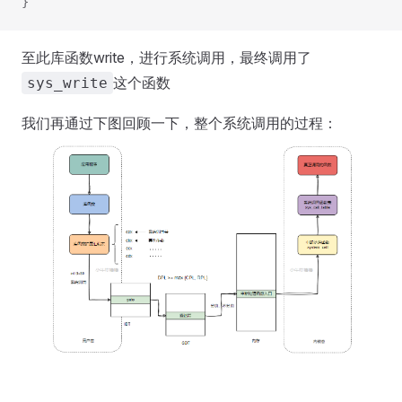
}
至此库函数write，进行系统调用，最终调用了
这个函数
sys_write
我们再通过下图回顾一下，整个系统调用的过程：