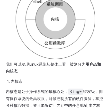
我们可以发现Linux系统从整体上看，被划分为
用户态和
内核态
内核态
内核态是处于操作系统的最核心处，
特权级，拥
Ring0
有操作系统的最高权限，能够控制所有的硬件资源，掌控
各种核心数据，并且能够访问内存中的任意地址;由内核