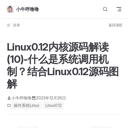
Skip to content
小牛呼噜噜
目录
返回顶部
Linux0.12内核源码解读
(10)-什么是系统调用机
制？结合Linux0.12源码图
解
小牛呼噜噜
2023年12月26日
操作系统Linux
Linux0.12