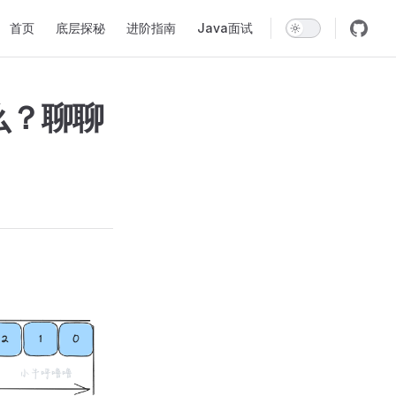
Main Navigation
首页
底层探秘
进阶指南
Java面试
是什么？聊聊